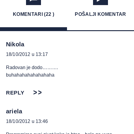
KOMENTARI (22 )
POŠALJI KOMENTAR
Nikola
18/10/2012 u 13:17
Radovan je dodo……….
buhahahahahahahaha
REPLY
ariela
18/10/2012 u 13:46