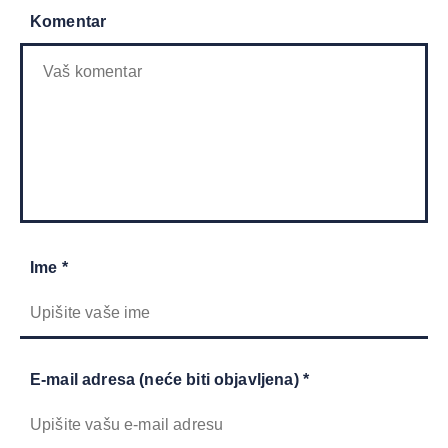
Komentar
Ime *
E-mail adresa (neće biti objavljena) *