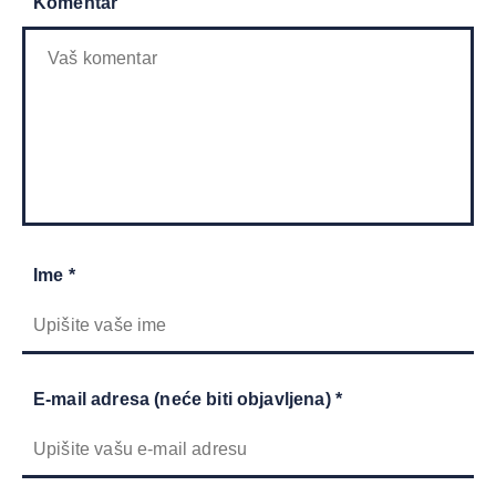
Komentar
Ime *
E-mail adresa (neće biti objavljena) *