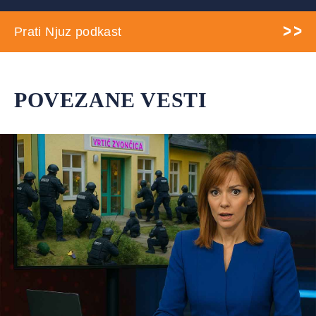
Prati Njuz podkast
POVEZANE VESTI