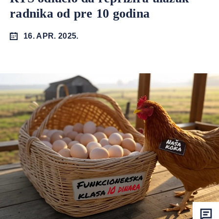
radnika od pre 10 godina
16. APR. 2025.