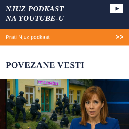
NJUZ PODKAST
NA YOUTUBE-U
Prati Njuz podkast
POVEZANE VESTI