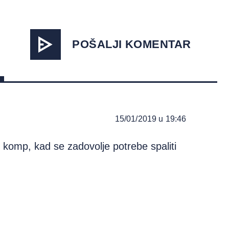
POŠALJI KOMENTAR
15/01/2019 u 19:46
 komp, kad se zadovolje potrebe spaliti