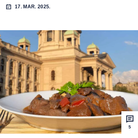
17. MAR. 2025.
5