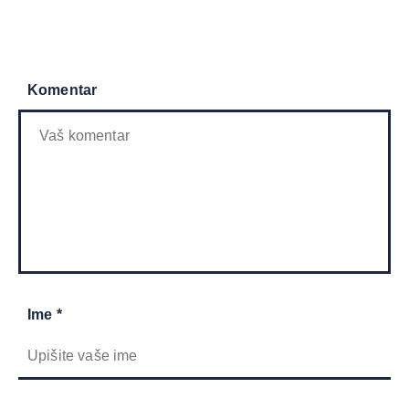
Komentar
Ime *