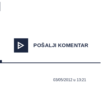
POŠALJI KOMENTAR
03/05/2012 u 13:21