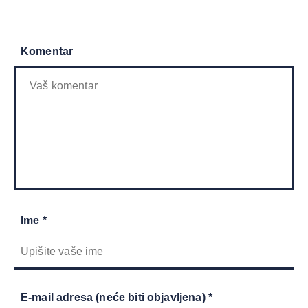
Komentar
Ime *
E-mail adresa (neće biti objavljena) *