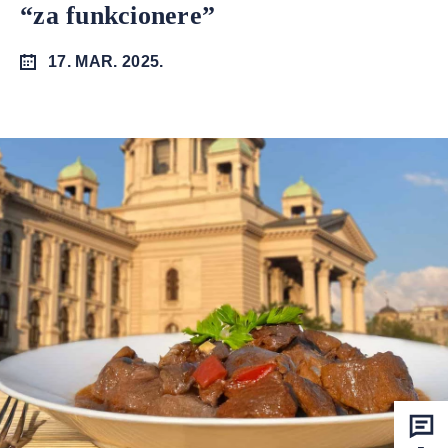
“za funkcionere”
17. MAR. 2025.