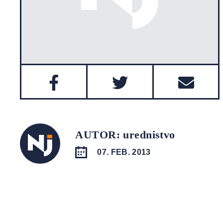
AUTOR: urednistvo
07. FEB. 2013