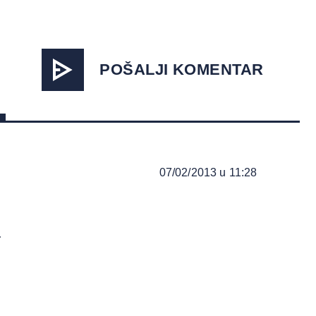
POŠALJI KOMENTAR
07/02/2013 u 11:28
.