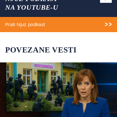
NA YOUTUBE-U
Prati Njuz podkast
POVEZANE VESTI