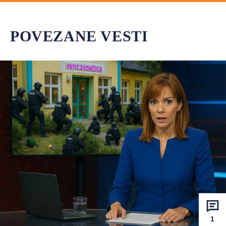
POVEZANE VESTI
1