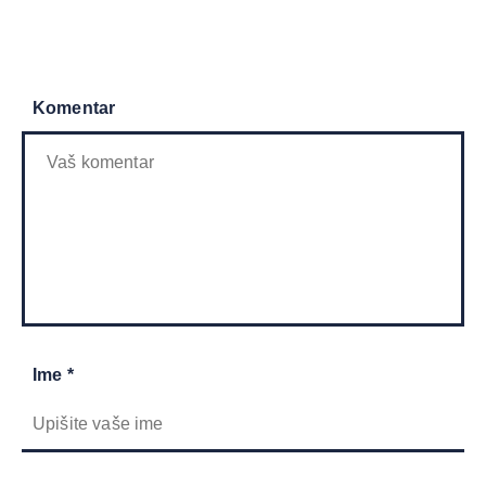
Komentar
Ime *