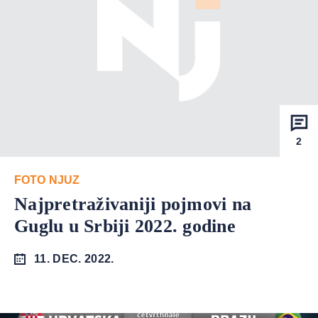
2
FOTO NJUZ
Najpretraživaniji pojmovi na
Guglu u Srbiji 2022. godine
11. DEC. 2022.