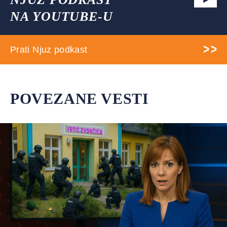
NA YOUTUBE-U
Prati Njuz podkast
POVEZANE VESTI