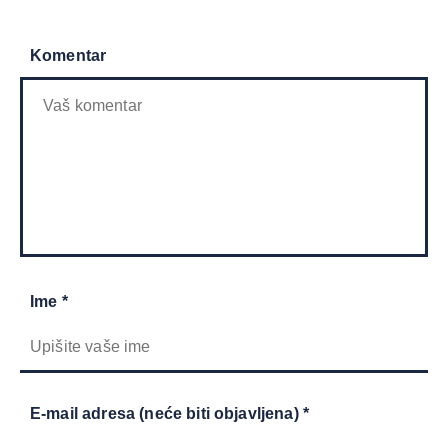
Komentar
Ime *
E-mail adresa (neće biti objavljena) *