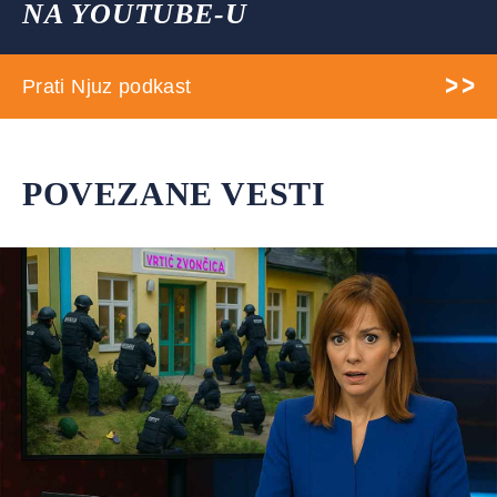
NA YOUTUBE-U
Prati Njuz podkast
POVEZANE VESTI