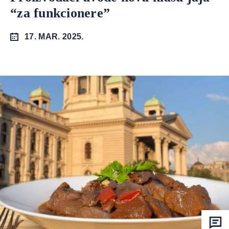
“za funkcionere”
17. MAR. 2025.