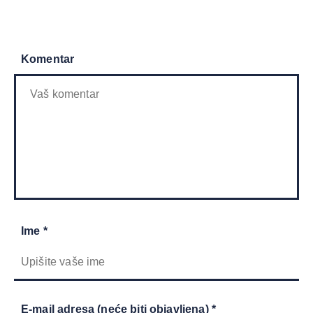
Komentar
Ime *
E-mail adresa (neće biti objavljena) *