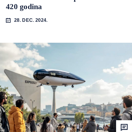
420 godina
28. DEC. 2024.