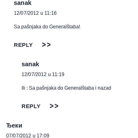
sanak
12/07/2012 u 11:16
Sa pašnjaka do Generalštaba!
REPLY
sanak
12/07/2012 u 11:19
Ili : Sa pašnjaka do Generalštaba i nazad
REPLY
Ђеки
07/07/2012 u 17:09