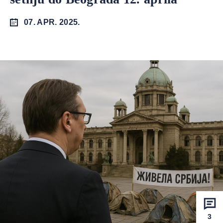
07. APR. 2025.
3