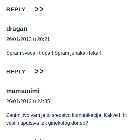
REPLY
dragan
26/01/2012 u 20:21
Spram sveca i tropar! Spram junaka i lekar!
REPLY
mamamimi
26/01/2012 u 22:35
Zanimljivo vam je to sredstvo komunikacije. Kakve li bi
vesti i uputstva tek ginekolog doneo?