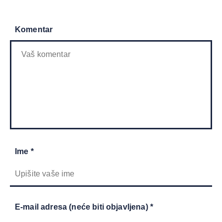
Komentar
Ime *
E-mail adresa (neće biti objavljena) *