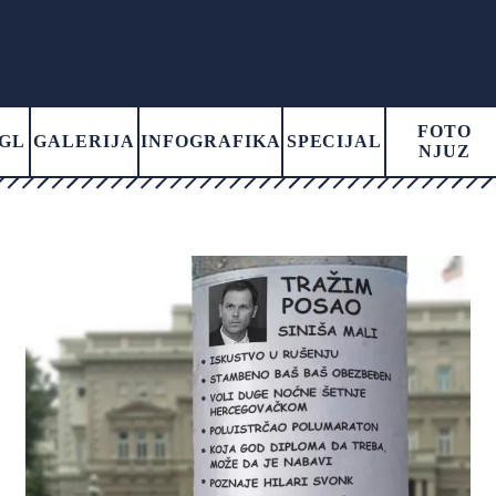
FOTO
GL
GALERIJA
INFOGRAFIKA
SPECIJAL
NJUZ