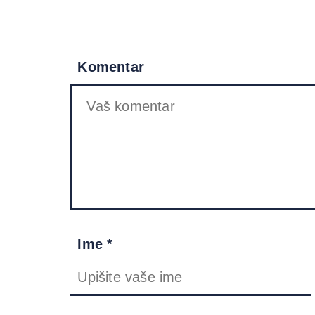
Komentar
Ime *