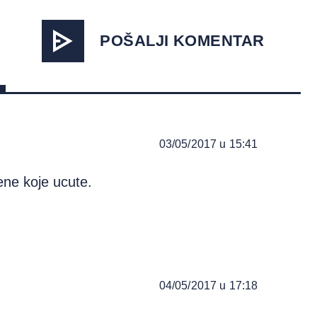
POŠALJI KOMENTAR
03/05/2017 u 15:41
ene koje ucute.
04/05/2017 u 17:18