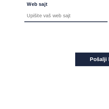
Web sajt