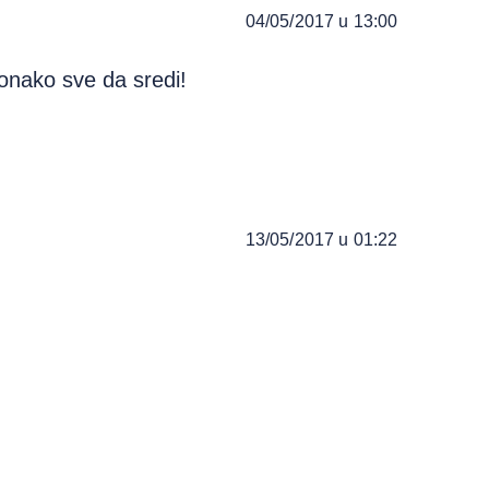
04/05/2017 u 13:00
ionako sve da sredi!
13/05/2017 u 01:22