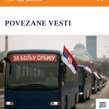
POVEZANE VESTI