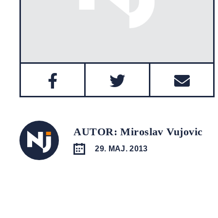
AUTOR: Miroslav Vujovic
29. MAJ. 2013