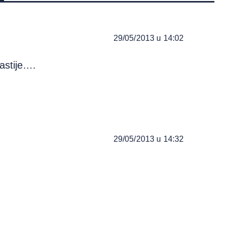
29/05/2013 u 14:02
astije….
29/05/2013 u 14:32