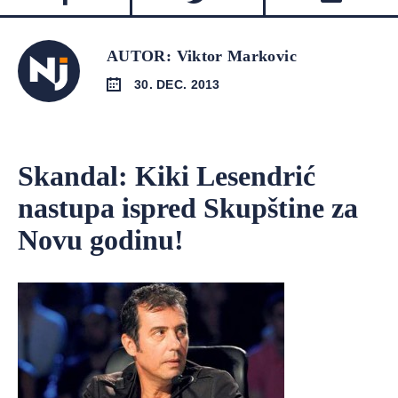
AUTOR: Viktor Markovic
30. DEC. 2013
Skandal: Kiki Lesendrić
nastupa ispred Skupštine za
Novu godinu!