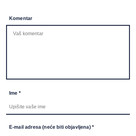
Komentar
Ime *
E-mail adresa (neće biti objavljena) *