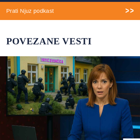
Prati Njuz podkast
POVEZANE VESTI