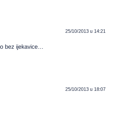
25/10/2013 u 14:21
o bez ijekavice…
25/10/2013 u 18:07