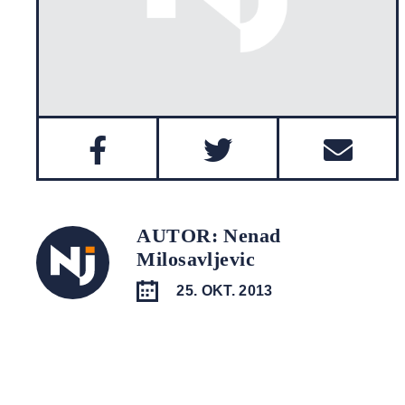
AUTOR: Nenad
Milosavljevic
25. OKT. 2013