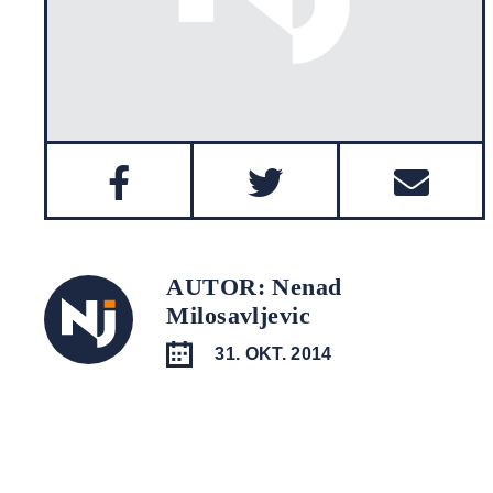
AUTOR: Nenad
Milosavljevic
31. OKT. 2014