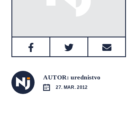
AUTOR: urednistvo
27. MAR. 2012