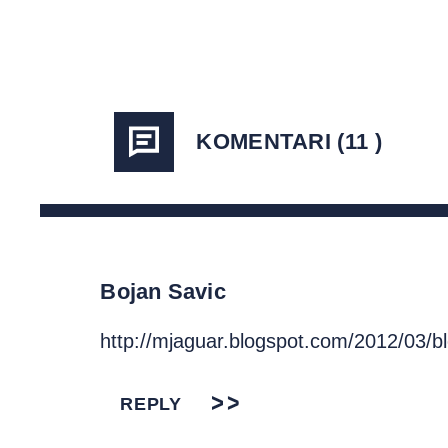
KOMENTARI (11 )
Bojan Savic
http://mjaguar.blogspot.com/2012/03/b
REPLY