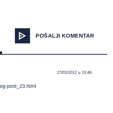
POŠALJI KOMENTAR
27/03/2012 u 10:46
log-post_23.html