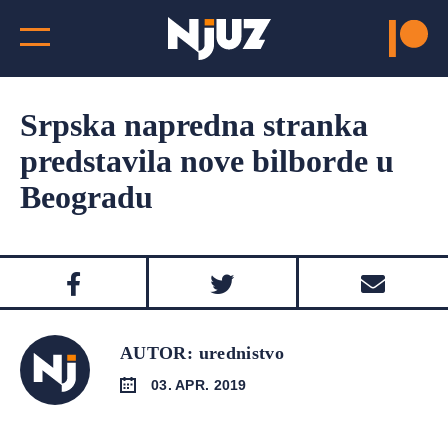
Srpska napredna stranka
predstavila nove bilborde u
Beogradu
AUTOR: urednistvo
03. APR. 2019