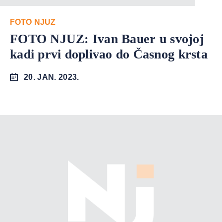
FOTO NJUZ
FOTO NJUZ: Ivan Bauer u svojoj
kadi prvi doplivao do Časnog krsta
20. JAN. 2023.