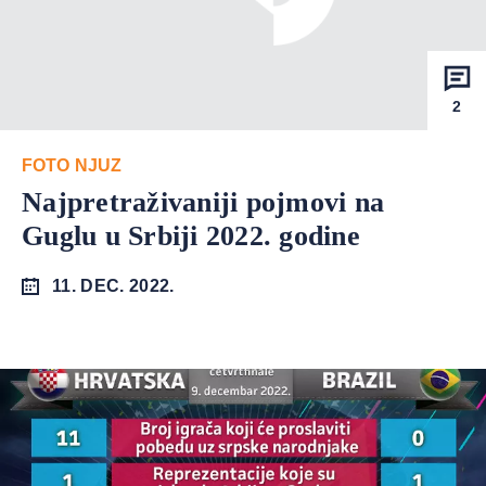
2
FOTO NJUZ
Najpretraživaniji pojmovi na
Guglu u Srbiji 2022. godine
11. DEC. 2022.