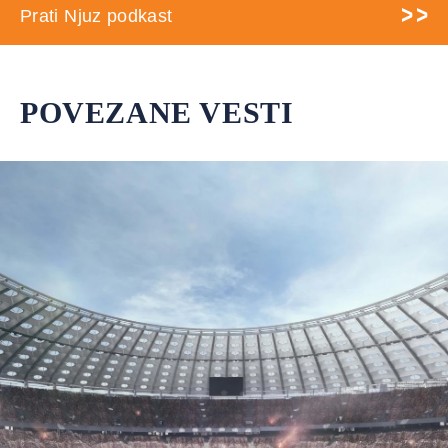
Prati Njuz podkast
POVEZANE VESTI