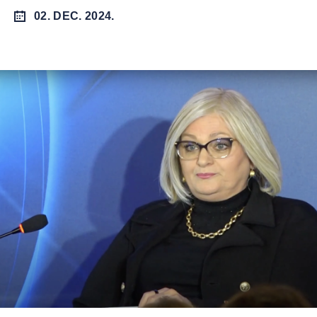
02. DEC. 2024.