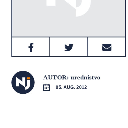
AUTOR: urednistvo
05. AUG. 2012