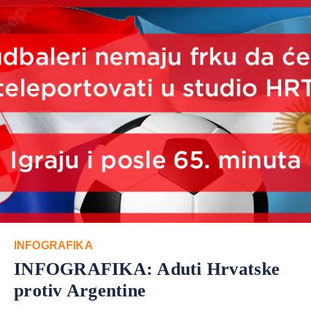
INFOGRAFIKA
INFOGRAFIKA: Aduti Hrvatske
protiv Argentine