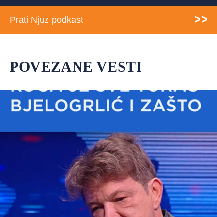
Prati Njuz podkast
POVEZANE VESTI