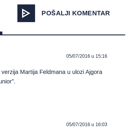
POŠALJI KOMENTAR
05/07/2016 u 15:16
 verzija Martija Feldmana u ulozi Ajgora
nior”.
05/07/2016 u 16:03