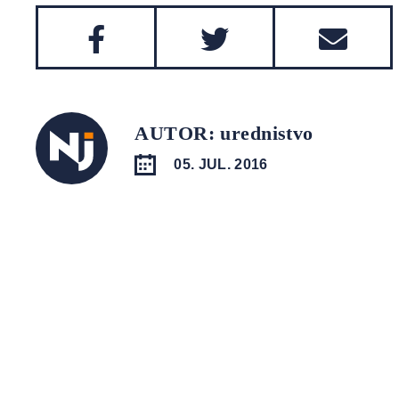
AUTOR: urednistvo
05. JUL. 2016