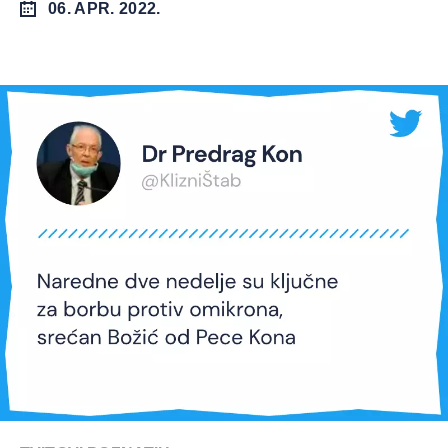
06. APR. 2022.