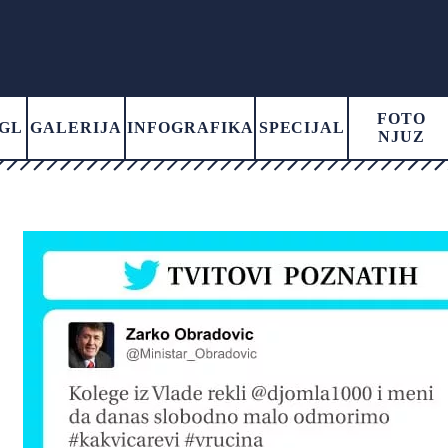
FOTO
GL
GALERIJA
INFOGRAFIKA
SPECIJAL
NJUZ