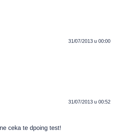
31/07/2013 u 00:00
31/07/2013 u 00:52
 ne ceka te dpoing test!