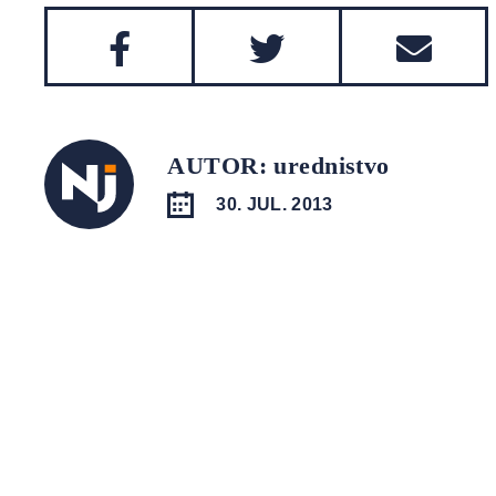
AUTOR: urednistvo
30. JUL. 2013