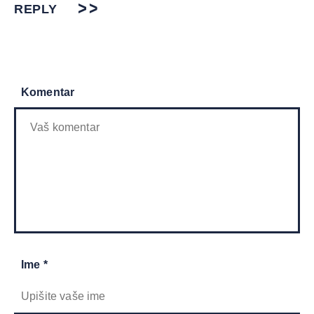
REPLY
Komentar
Ime *