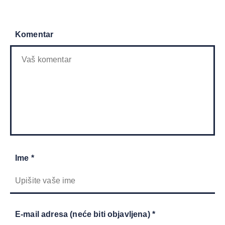
Komentar
Ime *
E-mail adresa (neće biti objavljena) *