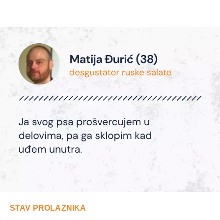
STAV PROLAZNIKA