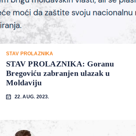
STAV PROLAZNIKA
STAV PROLAZNIKA: Goranu
Bregoviću zabranjen ulazak u
Moldaviju
22. AUG. 2023.