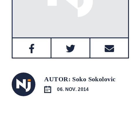
AUTOR: Soko Sokolovic
06. NOV. 2014