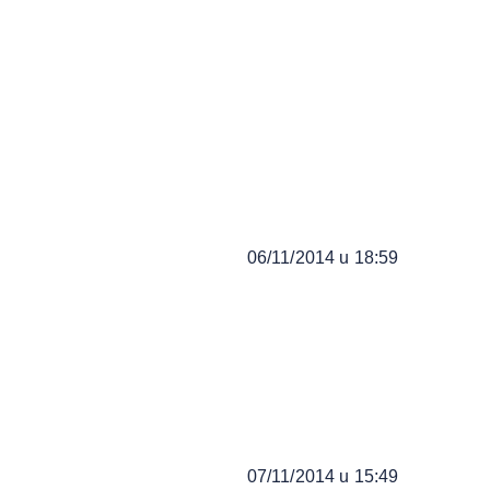
06/11/2014 u 18:59
07/11/2014 u 15:49