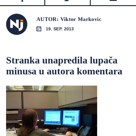
AUTOR: Viktor Markovic
19. SEP. 2013
Stranka unapredila lupača
minusa u autora komentara