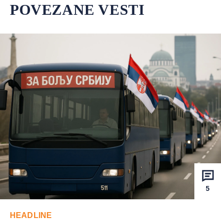
POVEZANE VESTI
5
HEADLINE