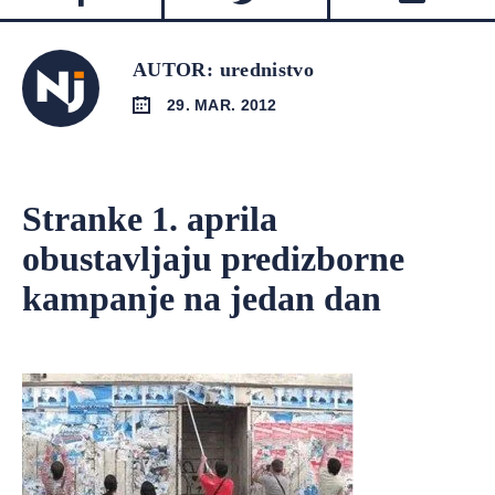
AUTOR: urednistvo
29. MAR. 2012
Stranke 1. aprila
obustavljaju predizborne
kampanje na jedan dan