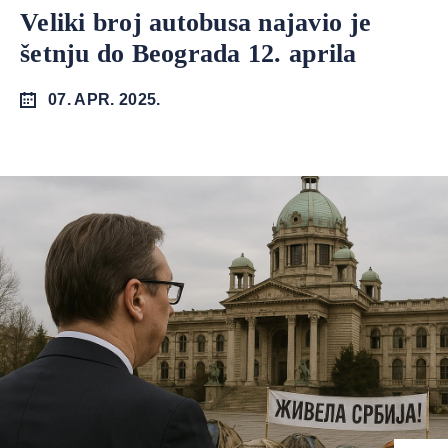
Veliki broj autobusa najavio je
šetnju do Beograda 12. aprila
07. APR. 2025.