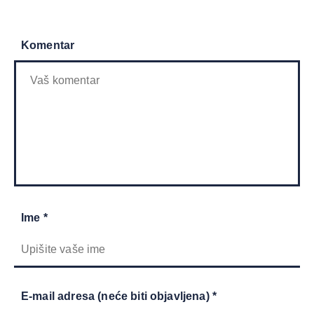
Komentar
Ime *
E-mail adresa (neće biti objavljena) *