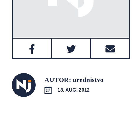
AUTOR: urednistvo
18. AUG. 2012