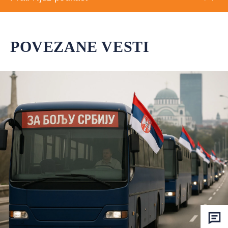
POVEZANE VESTI