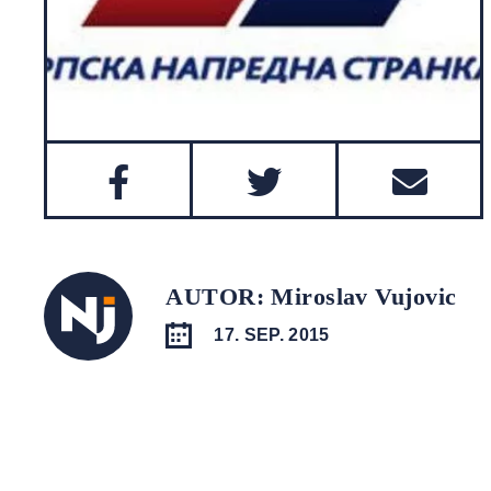
AUTOR: Miroslav Vujovic
17. SEP. 2015