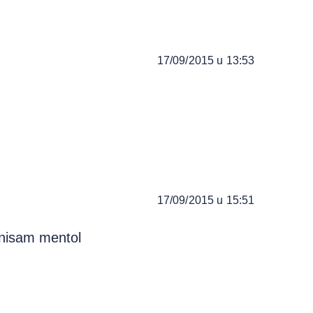
17/09/2015 u 13:53
17/09/2015 u 15:51
 nisam mentol