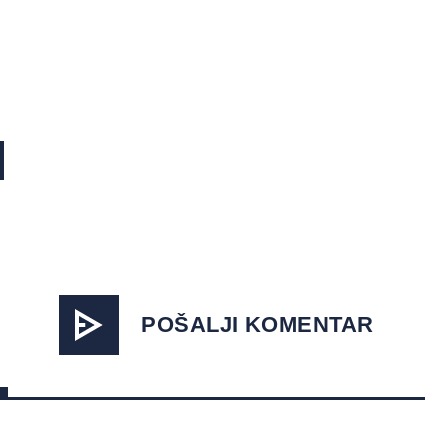
POŠALJI KOMENTAR