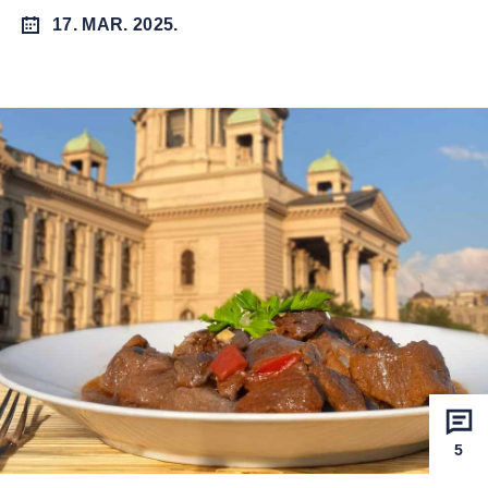
17. MAR. 2025.
5