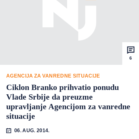
6
AGENCIJA ZA VANREDNE SITUACIJE
Ciklon Branko prihvatio ponudu
Vlade Srbije da preuzme
upravljanje Agencijom za vanredne
situacije
06. AUG. 2014.