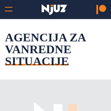
AGENCIJA ZA
VANREDNE
SITUACIJE