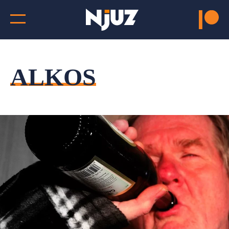
ALKOS