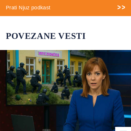
Prati Njuz podkast
POVEZANE VESTI