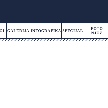
FOTO
GL
GALERIJA
INFOGRAFIKA
SPECIJAL
NJUZ