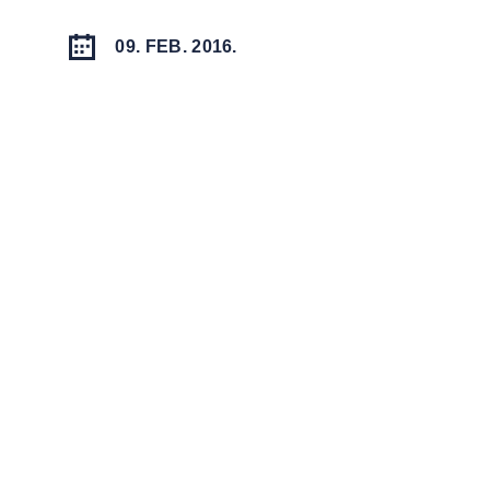
09. FEB. 2016.