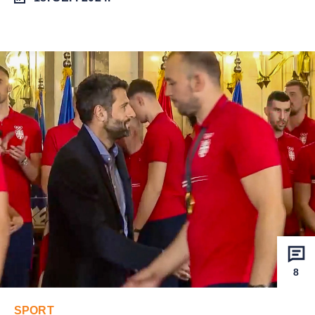
8
SPORT